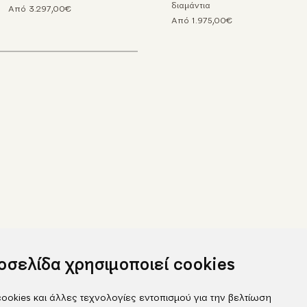
διαμάντια
Από 3.297,00€
Από 1.975,00€
τοσελίδα χρησιμοποιεί cookies
ookies και άλλες τεχνολογίες εντοπισμού για την βελτίωση