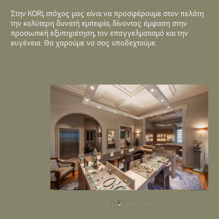
Στην KORI, στόχος μας είναι να προσφέρουμε στον πελάτη
την καλύτερη δυνατή εμπειρία, δίνοντας έμφαση στην
προσωπική εξυπηρέτηση, τον επαγγελματισμό και την
ευγένεια. Θα χαρούμε να σας υποδεχτούμε.
1
2
3
4
5
6