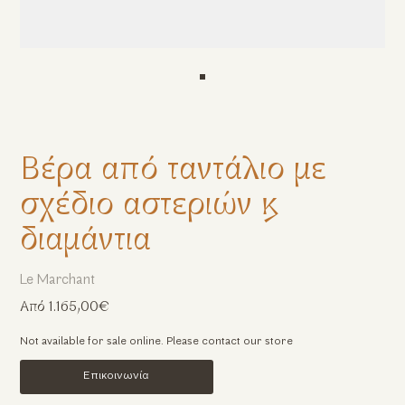
Βέρα από ταντάλιο με
σχέδιο αστεριών &
διαμάντια
Le Marchant
Από 1.165,00€
Not available for sale online. Please contact our store
Επικοινωνία