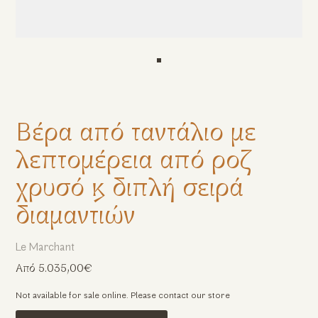
Βέρα από ταντάλιο με
λεπτομέρεια από ροζ
χρυσό & διπλή σειρά
διαμαντιών
Le Marchant
Από 5.035,00€
Not available for sale online. Please contact our store