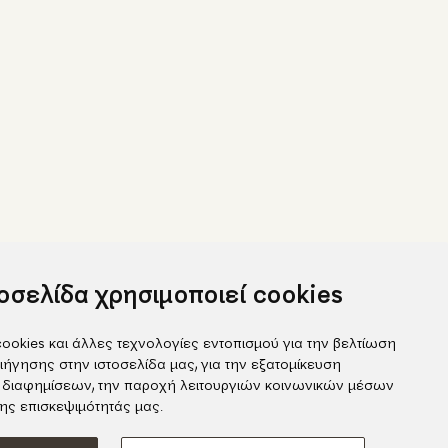
τοσελίδα χρησιμοποιεί cookies
ookies και άλλες τεχνολογίες εντοπισμού για την βελτίωση
ιήγησης στην ιστοσελίδα μας, για την εξατομίκευση
 διαφημίσεων, την παροχή λειτουργιών κοινωνικών μέσων
ook
της επισκεψιμότητάς μας.
gram