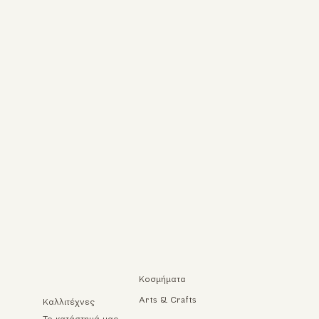
Κοσμήματα
Arts & Crafts
Καλλιτέχνες