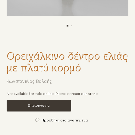
Ορειχάλκινο δέντρο ελιάς
με πλατύ κορμό
Κωνσταντίνος Βαλαής
Not available for sale online. Please contact our store
Επικοινωνία
Προσθήκη στα αγαπημένα