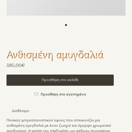
Ανθισμένη αμυγδαλιά
385,00€
Προσθήκη στο καλάθι
Προσθήκη στα αγαπημένα
Διαθέσιμο
Πίνακας ιμπρεσσιονιστικού ύφους που απεικονίζει μια
ανθισμένη αμυγδαλιά με έναν ζωηρό και όμορφο χρωματικό
συνδυασμό. Η χρήση του πλεξιγκλάς ως κάδρου προσφέρει