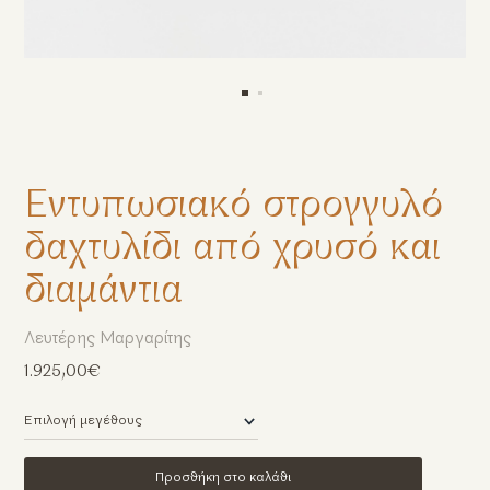
Εντυπωσιακό στρογγυλό
δαχτυλίδι από χρυσό και
διαμάντια
Λευτέρης Μαργαρίτης
1.925,00€
Προσθήκη στο καλάθι