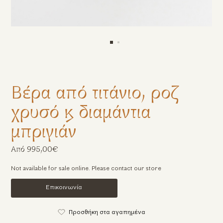
Βέρα από τιτάνιο, ροζ
χρυσό & διαμάντια
μπριγιάν
Από 995,00€
Not available for sale online. Please contact our store
Επικοινωνία
Προσθήκη στα αγαπημένα