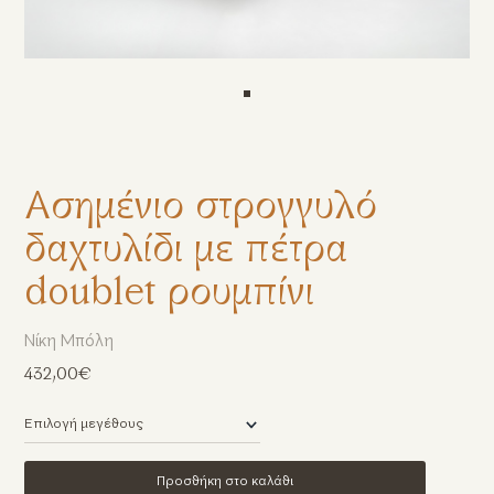
Ασημένιο στρογγυλό
δαχτυλίδι με πέτρα
doublet ρουμπίνι
Νίκη Μπόλη
432,00€
Προσθήκη στο καλάθι