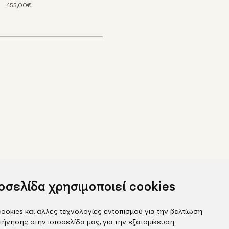
455,00€
τοσελίδα χρησιμοποιεί cookies
ookies και άλλες τεχνολογίες εντοπισμού για την βελτίωση
ιήγησης στην ιστοσελίδα μας, για την εξατομίκευση