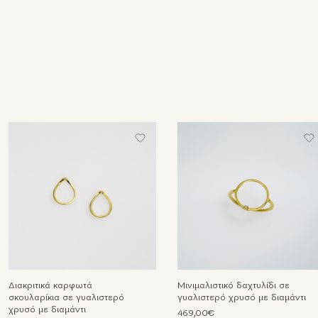
Διακριτικά καρφωτά
Μινιμαλιστικό δαχτυλίδι σε
σκουλαρίκια σε γυαλιστερό
γυαλιστερό χρυσό με διαμάντι
χρυσό με διαμάντι
469,00€