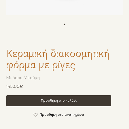
Κεραμική διακοσμητική
φόρμα με ρίγες
Μπέσσυ Μπούμη
145,00€
Προσθήκη στο καλάθι
Προσθήκη στα αγαπημένα