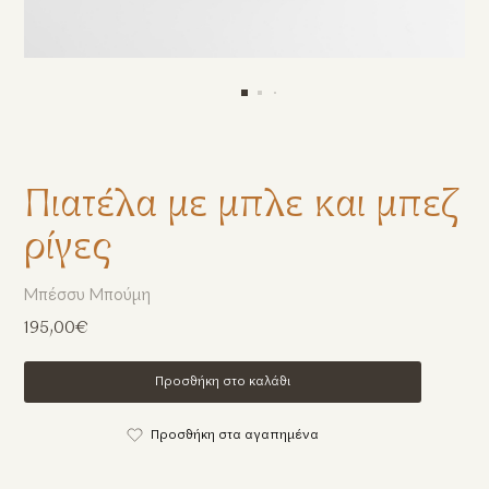
Πιατέλα με μπλε και μπεζ
ρίγες
Μπέσσυ Μπούμη
195,00€
Προσθήκη στο καλάθι
Προσθήκη στα αγαπημένα