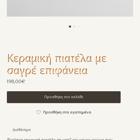
Κεραμική πιατέλα με
σαγρέ επιφάνεια
198,00€
Προσθήκη στο καλάθι
Προσθήκη στα αγαπημένα
Διαθέσιμο
Ιδιαίτερη κεραμική πιατέλα σε μπεζ και μαύρο χρώμα που