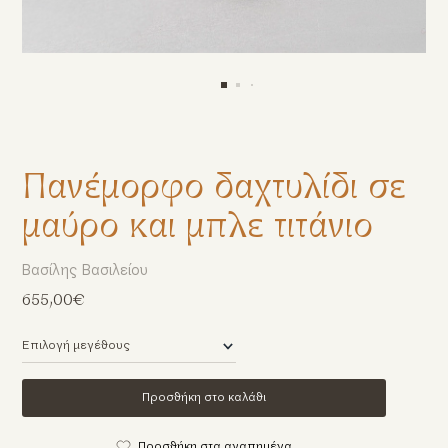
Πανέμορφο δαχτυλίδι σε
μαύρο και μπλε τιτάνιο
Βασίλης Βασιλείου
655,00€
Προσθήκη στο καλάθι
Προσθήκη στα αγαπημένα