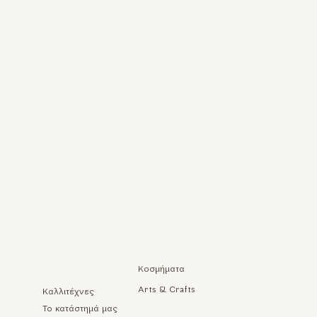
Κοσμήματα
Arts & Crafts
Καλλιτέχνες
Το κατάστημά μας