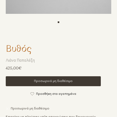
Βυθός
Λιάνα Παπαλέξη
425,00€
Προσωρινά μη διαθέσιμο
Προσθήκη στα αγαπημένα
Προσωρινά μη διαθέσιμο
Επιτοίχιο με πλούσιες μπλε αποχρώσεις που δημιουργούν