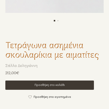
Τετράγωνα ασημένια
σκουλαρίκια με αιματίτες
Στέλλα Δεληγιάννη
212,00€
Προσθήκη στο καλάθι
Προσθήκη στα αγαπημένα