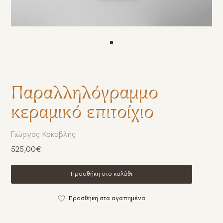
Παραλληλόγραμμο
κεραμικό επιτοίχιο
Γιώργος Κοκοβλής
525,00€
Προσθήκη στο καλάθι
Προσθήκη στα αγαπημένα