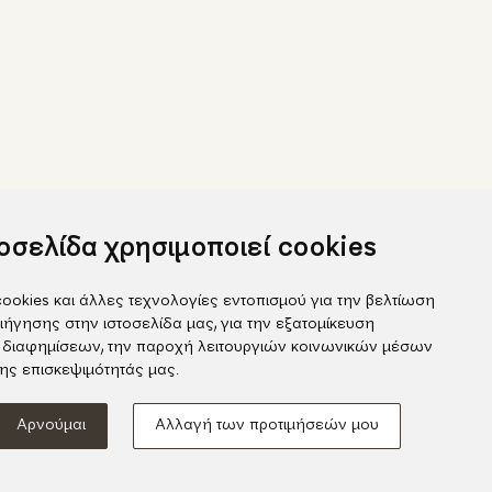
τοσελίδα χρησιμοποιεί cookies
ookies και άλλες τεχνολογίες εντοπισμού για την βελτίωση
ιήγησης στην ιστοσελίδα μας, για την εξατομίκευση
 διαφημίσεων, την παροχή λειτουργιών κοινωνικών μέσων
ook
της επισκεψιμότητάς μας.
gram
Αρνούμαι
Αλλαγή των προτιμήσεών μου