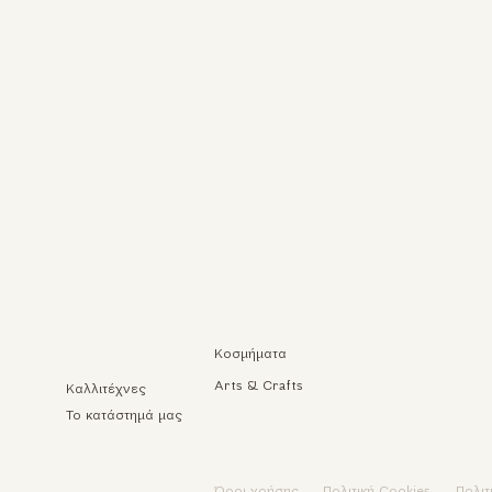
Κοσμήματα
Arts & Crafts
Καλλιτέχνες
Το κατάστημά μας