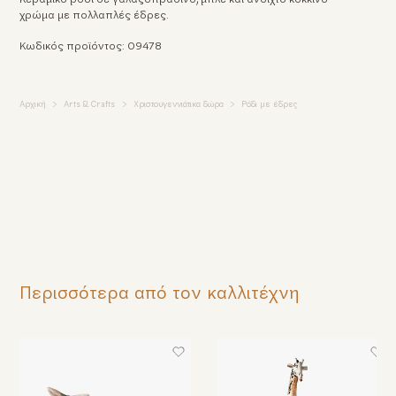
χρώμα με πολλαπλές έδρες.
Κωδικός προϊόντος: 09478
Αρχική
Arts & Crafts
Χριστουγεννιάτικα δώρα
Ρόδι με έδρες
Περισσότερα από τον καλλιτέχνη