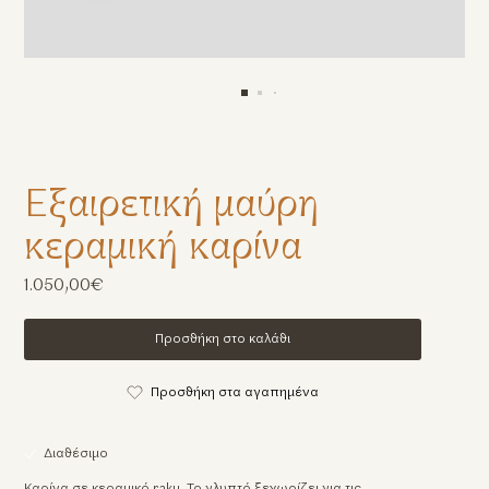
Εξαιρετική μαύρη
κεραμική καρίνα
1.050,00€
Προσθήκη στο καλάθι
Προσθήκη στα αγαπημένα
Διαθέσιμο
Καρίνα σε κεραμικό raku. Το γλυπτό ξεχωρίζει για τις