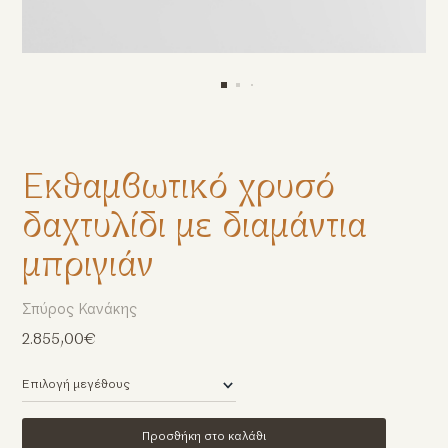
Εκθαμβωτικό χρυσό
δαχτυλίδι με διαμάντια
μπριγιάν
Σπύρος Κανάκης
2.855,00€
Προσθήκη στο καλάθι