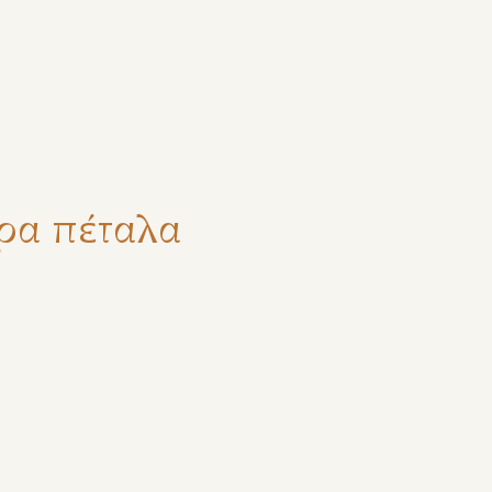
ζήτηση
ύρα πέταλα