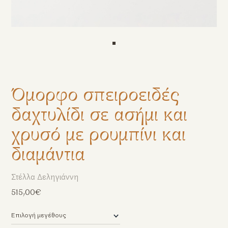
Όμορφο σπειροειδές
δαχτυλίδι σε ασήμι και
χρυσό με ρουμπίνι και
διαμάντια
Στέλλα Δεληγιάννη
515,00€